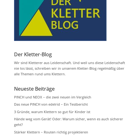
Der Kletter-Blog
Wir sind Kletterer aus Leidenschaft. Und weil uns diese Leidenschaft
nie los lässt, schreiben wir in unserem Kletter-Blog regelmäßig über
alle Themen rund ums Klettern.
Neueste Beiträge
PINCH und NEOX – die zwei neuen im Vergleich
Das neue PINCH von edelrid – Ein Testbericht
3 Gründe, warum Klettern so gut für Kinder ist
Hände weg vom Gerät! Oder: Warum sicher, wenn es auch sicherer
geht?
Stärker Klettern – Routen richtig projektieren