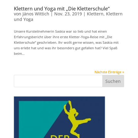
Klettern und Yoga mit „Die Kletterschule“
von
János Wittich
|
Nov. 23, 2019
|
Klettern
,
Klettern
und Yoga
Unsere Kursteilnehmerin Saskia war so lieb und hat einen
Erfahrungsbericht über ihre erste Kletter-Yoga-Reise mit „Die
Kletterschule“ geschrieben. Ihr wollt gerne wissen, was Saskia mit
uns erlebt hat und was ihr besonders gut gefallen hat? Viel Spaß
beim...
Nächste Einträge »