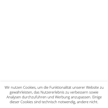
Wir nutzen Cookies, um die Funktionalität unserer Website zu
gewährleisten, das Nutzererlebnis zu verbessern sowie
Analysen durchzuführen und Werbung anzupassen. Einige
dieser Cookies sind technisch notwendig, andere nicht.