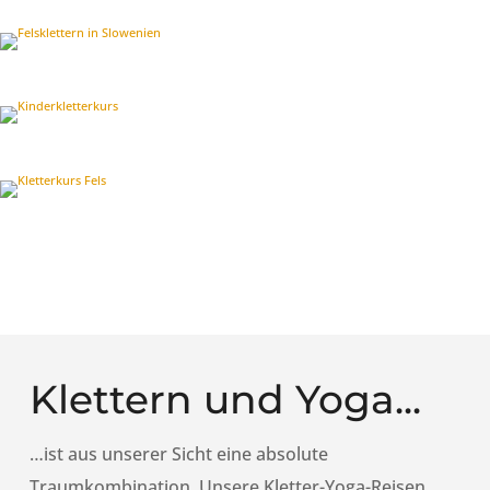
Klettern und Yoga...
…ist aus unserer Sicht eine absolute
Traumkombination. Unsere Kletter-Yoga-Reisen