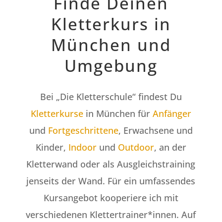
Finde Deinen
Kletterkurs in
München und
Umgebung
Bei „Die Kletterschule“ findest Du
Kletterkurse
in München für
Anfänger
und
Fortgeschrittene
, Erwachsene und
Kinder,
Indoor
und
Outdoor
, an der
Kletterwand oder als Ausgleichstraining
jenseits der Wand. Für ein umfassendes
Kursangebot kooperiere ich mit
verschiedenen Klettertrainer*innen. Auf