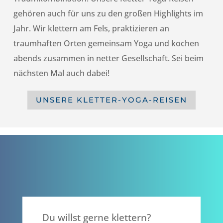
gehören auch für uns zu den großen Highlights im
Jahr. Wir klettern am Fels, praktizieren an
traumhaften Orten gemeinsam Yoga und kochen
abends zusammen in netter Gesellschaft. Sei beim
nächsten Mal auch dabei!
UNSERE KLETTER-YOGA-REISEN
Du willst gerne klettern?