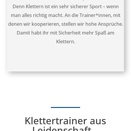
Denn Klettern ist ein sehr sicherer Sport – wenn
man alles richtig macht. An die Trainer*innen, mit
denen wir kooperieren, stellen wir hohe Ansprüche.
Damit habt ihr mit Sicherheit mehr Spaß am
Klettern.
Klettertrainer aus
Leidenschaft…