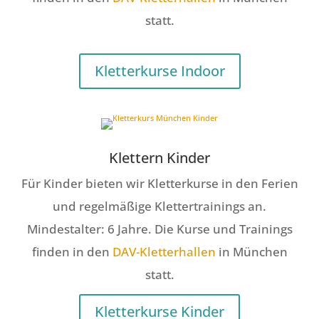
statt.
Kletterkurse Indoor
Klettern Kinder
Für Kinder bieten wir Kletterkurse in den Ferien
und regelmäßige Klettertrainings an.
Mindestalter: 6 Jahre. Die Kurse und Trainings
finden in den
DAV-Kletterhallen
in München
statt.
Kletterkurse Kinder