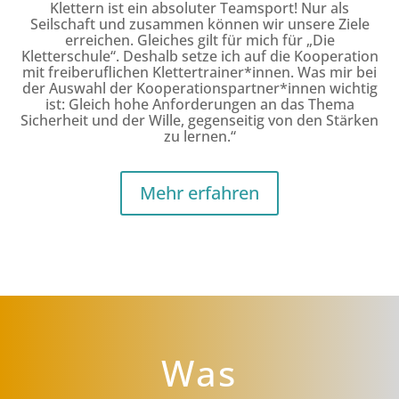
Klettern ist ein absoluter Teamsport! Nur als
Seilschaft und zusammen können wir unsere Ziele
erreichen. Gleiches gilt für mich für „Die
Kletterschule“. Deshalb setze ich auf die Kooperation
mit freiberuflichen Klettertrainer*innen. Was mir bei
der Auswahl der Kooperationspartner*innen wichtig
ist: Gleich hohe Anforderungen an das Thema
Sicherheit und der Wille, gegenseitig von den Stärken
zu lernen.“
Mehr erfahren
Was