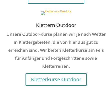
Klettern Outdoor
Unsere Outdoor-Kurse planen wir je nach Wetter
in Klettergebieten, die von hier aus gut zu
erreichen sind. Wir bieten Kletterkurse am Fels
für Anfänger und Fortgeschrittene sowie
Kletterreisen.
Kletterkurse Outdoor