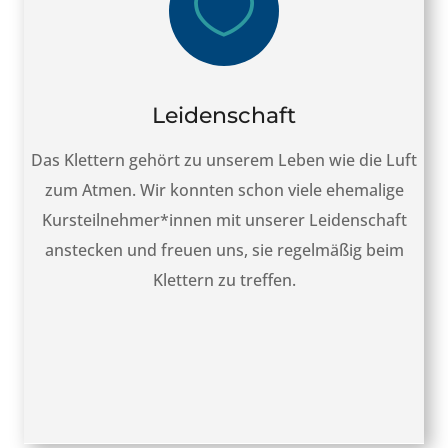

Leidenschaft
Das Klettern gehört zu unserem Leben wie die Luft
zum Atmen. Wir konnten schon viele ehemalige
Kursteilnehmer*innen mit unserer Leidenschaft
anstecken und freuen uns, sie regelmäßig beim
Klettern zu treffen.