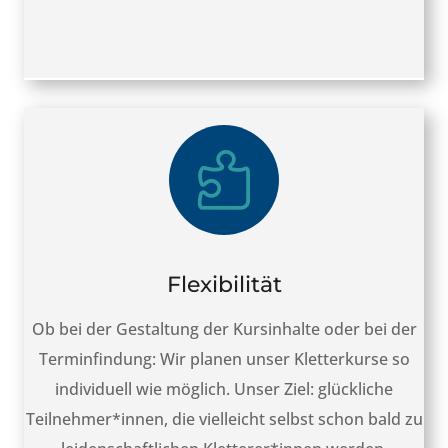

Flexibilität
Ob bei der Gestaltung der Kursinhalte oder bei der
Terminfindung: Wir planen unser Kletterkurse so
individuell wie möglich. Unser Ziel: glückliche
Teilnehmer*innen, die vielleicht selbst schon bald zu