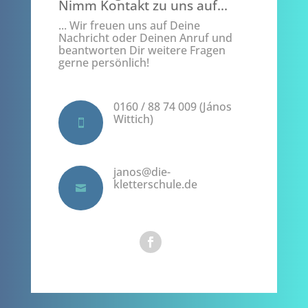
Nimm Kontakt zu uns auf...
... Wir freuen uns auf Deine
Nachricht oder Deinen Anruf und
beantworten Dir weitere Fragen
gerne persönlich!
0160 / 88 74 009 (János
Wittich)

janos@die-
kletterschule.de
