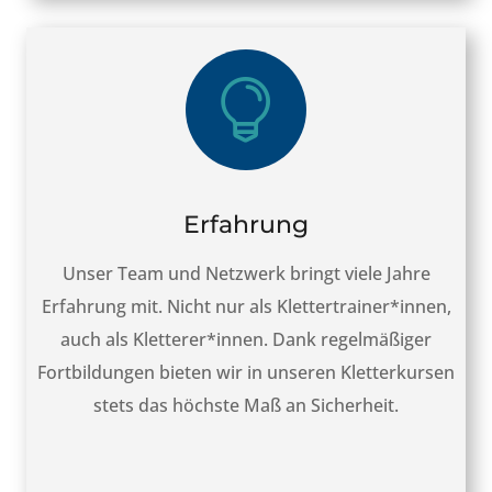

Erfahrung
Unser Team und Netzwerk bringt viele Jahre
Erfahrung mit. Nicht nur als Klettertrainer*innen,
auch als Kletterer*innen. Dank regelmäßiger
Fortbildungen bieten wir in unseren Kletterkursen
stets das höchste Maß an Sicherheit.