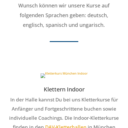
Wunsch können wir unsere Kurse auf
folgenden Sprachen geben: deutsch,
englisch, spanisch und ungarisch.
Klettern Indoor
In der Halle kannst Du bei uns Kletterkurse für
Anfänger und Fortgeschrittene buchen sowie
individuelle Coachings. Die Indoor-Kletterkurse
finden in den
DAV-Kletterhallen
in München