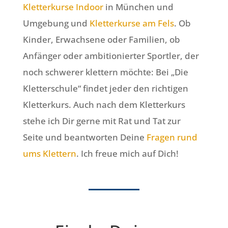
Kletterkurse Indoor
in München und
Umgebung und
Kletterkurse am Fels
. Ob
Kinder, Erwachsene oder Familien, ob
Anfänger oder ambitionierter Sportler, der
noch schwerer klettern möchte: Bei „Die
Kletterschule“ findet jeder den richtigen
Kletterkurs. Auch nach dem Kletterkurs
stehe ich Dir gerne mit Rat und Tat zur
Seite und beantworten Deine
Fragen rund
ums Klettern
. Ich freue mich auf Dich!