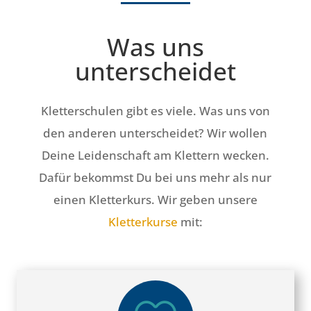
Was uns
unterscheidet
Kletterschulen gibt es viele. Was uns von
den anderen unterscheidet? Wir wollen
Deine Leidenschaft am Klettern wecken.
Dafür bekommst Du bei uns mehr als nur
einen Kletterkurs. Wir geben unsere
Kletterkurse
mit: