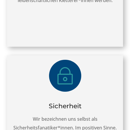
leidenschaftlichen Kletterer*innen werden.
~
Sicherheit
Wir bezeichnen uns selbst als
Sicherheitsfanatiker*innen. Im positiven Sinne.