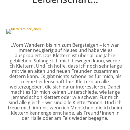
„Vom Wandern bis hin zum Bergsteigen – ich war
immer neugierig auf Neues und habe vieles
ausprobiert. Das Klettern ist über all die Jahre
geblieben. Solange ich mich bewegen kann, werde
ich Klettern. Und ich hoffe, dass ich noch sehr lange
mit vielen alten und neuen Freunden zusammen
klettern kann. Es gibt nichts schöneres für mich, als
meine Leidenschaft fürs Klettern an alle
weiterzugeben, die sich dafür interessieren. Dabei
macht es für mich keinen Unterschiede, wie lange
jemand schon klettert oder wie schwer. Für mich
sind alle gleich – wir sind alle Kletter*innen! Und ich
freue mich immer, wenn ich Menschen, die ich beim
Klettern kennengelernt habe, als Freund*innen in
der Halle oder am Fels wieder begegne.