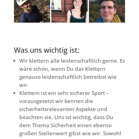
Was uns wichtig ist:
Wir klettern alle leidenschaftlich gerne. Es
wäre schön, wenn Du das Klettern
genauso leidenschaftlich betreibst wie
wir.
Klettern ist ein sehr sicherer Sport –
vorausgesetzt wir kennen die
sicherheitsrelevanten Aspekte und
beachten sie. Uns ist wichtig, dass Du
dem Thema Sicherheit einen ebenso
großen Stellenwert gibst wie wir. Sowohl