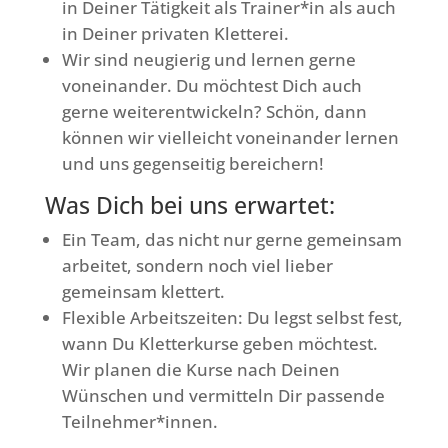
in Deiner Tätigkeit als Trainer*in als auch
in Deiner privaten Kletterei.
Wir sind neugierig und lernen gerne
voneinander. Du möchtest Dich auch
gerne weiterentwickeln? Schön, dann
können wir vielleicht voneinander lernen
und uns gegenseitig bereichern!
Was Dich bei uns erwartet:
Ein Team, das nicht nur gerne gemeinsam
arbeitet, sondern noch viel lieber
gemeinsam klettert.
Flexible Arbeitszeiten: Du legst selbst fest,
wann Du Kletterkurse geben möchtest.
Wir planen die Kurse nach Deinen
Wünschen und vermitteln Dir passende
Teilnehmer*innen.