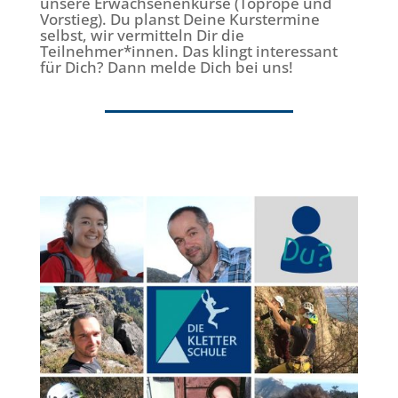
unsere Erwachsenenkurse (Toprope und
Vorstieg). Du planst Deine Kurstermine
selbst, wir vermitteln Dir die
Teilnehmer*innen. Das klingt interessant
für Dich? Dann melde Dich bei uns!