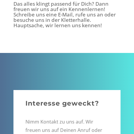
Das alles klingt passend für Dich? Dann
freuen wir uns auf ein Kennenlernen!
Schreibe uns eine E-Mail, rufe uns an oder
besuche uns in der Kletterhalle.
Hauptsache, wir lernen uns kennen!
Interesse geweckt?
Nimm Kontakt zu uns auf. Wir
freuen uns auf Deinen Anruf oder