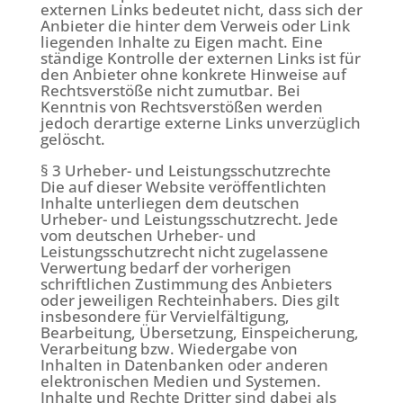
externen Links bedeutet nicht, dass sich der
Anbieter die hinter dem Verweis oder Link
liegenden Inhalte zu Eigen macht. Eine
ständige Kontrolle der externen Links ist für
den Anbieter ohne konkrete Hinweise auf
Rechtsverstöße nicht zumutbar. Bei
Kenntnis von Rechtsverstößen werden
jedoch derartige externe Links unverzüglich
gelöscht.
§ 3 Urheber- und Leistungsschutzrechte
Die auf dieser Website veröffentlichten
Inhalte unterliegen dem deutschen
Urheber- und Leistungsschutzrecht. Jede
vom deutschen Urheber- und
Leistungsschutzrecht nicht zugelassene
Verwertung bedarf der vorherigen
schriftlichen Zustimmung des Anbieters
oder jeweiligen Rechteinhabers. Dies gilt
insbesondere für Vervielfältigung,
Bearbeitung, Übersetzung, Einspeicherung,
Verarbeitung bzw. Wiedergabe von
Inhalten in Datenbanken oder anderen
elektronischen Medien und Systemen.
Inhalte und Rechte Dritter sind dabei als