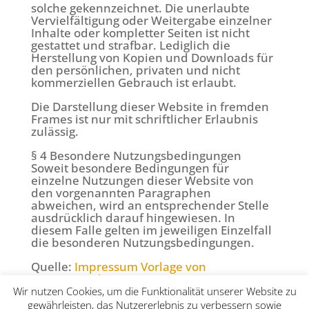
solche gekennzeichnet. Die unerlaubte
Vervielfältigung oder Weitergabe einzelner
Inhalte oder kompletter Seiten ist nicht
gestattet und strafbar. Lediglich die
Herstellung von Kopien und Downloads für
den persönlichen, privaten und nicht
kommerziellen Gebrauch ist erlaubt.
Die Darstellung dieser Website in fremden
Frames ist nur mit schriftlicher Erlaubnis
zulässig.
§ 4 Besondere Nutzungsbedingungen
Soweit besondere Bedingungen für
einzelne Nutzungen dieser Website von
den vorgenannten Paragraphen
abweichen, wird an entsprechender Stelle
ausdrücklich darauf hingewiesen. In
diesem Falle gelten im jeweiligen Einzelfall
die besonderen Nutzungsbedingungen.
Quelle:
Impressum Vorlage von
JuraForum.de
Wir nutzen Cookies, um die Funktionalität unserer Website zu
gewährleisten, das Nutzererlebnis zu verbessern sowie