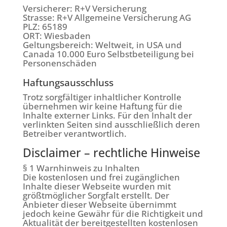
Versicherer: R+V Versicherung
Strasse: R+V Allgemeine Versicherung AG
PLZ: 65189
ORT: Wiesbaden
Geltungsbereich: Weltweit, in USA und
Canada 10.000 Euro Selbstbeteiligung bei
Personenschäden
Haftungsausschluss
Trotz sorgfältiger inhaltlicher Kontrolle
übernehmen wir keine Haftung für die
Inhalte externer Links. Für den Inhalt der
verlinkten Seiten sind ausschließlich deren
Betreiber verantwortlich.
Disclaimer – rechtliche Hinweise
§ 1 Warnhinweis zu Inhalten
Die kostenlosen und frei zugänglichen
Inhalte dieser Webseite wurden mit
größtmöglicher Sorgfalt erstellt. Der
Anbieter dieser Webseite übernimmt
jedoch keine Gewähr für die Richtigkeit und
Aktualität der bereitgestellten kostenlosen