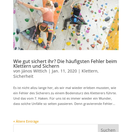
Wie gut sichert ihr? Die häufigsten Fehler beim
Klettern und Sichern
von
János Wittich
|
Jan. 11, 2020
|
Klettern
,
Sicherheit
Es ist nicht allzu lange her, als wir mal wieder erleben mussten, wie
ein Fehler des Sicherers zu einem Bodensturz des Kletterers führte.
Und das vom 7. Haken. Für uns ist es immer wieder ein Wunder,
dass solche Unfälle so selten passieren. Denn gravierende Fehler...
« Ältere Einträge