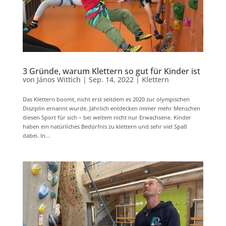
3 Gründe, warum Klettern so gut für Kinder ist
von
János Wittich
|
Sep. 14, 2022
|
Klettern
Das Klettern boomt, nicht erst seitdem es 2020 zur olympischen
Disziplin ernannt wurde. Jährlich entdecken immer mehr Menschen
diesen Sport für sich – bei weitem nicht nur Erwachsene. Kinder
haben ein natürliches Bedürfnis zu klettern und sehr viel Spaß
dabei. In...