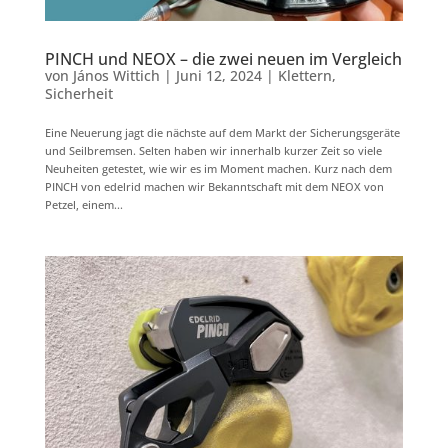
PINCH und NEOX – die zwei neuen im Vergleich
von
János Wittich
|
Juni 12, 2024
|
Klettern
,
Sicherheit
Eine Neuerung jagt die nächste auf dem Markt der Sicherungsgeräte
und Seilbremsen. Selten haben wir innerhalb kurzer Zeit so viele
Neuheiten getestet, wie wir es im Moment machen. Kurz nach dem
PINCH von edelrid machen wir Bekanntschaft mit dem NEOX von
Petzel, einem...