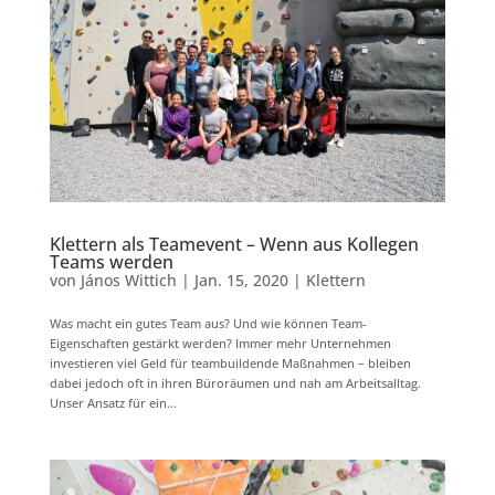
Klettern als Teamevent – Wenn aus Kollegen
Teams werden
von
János Wittich
|
Jan. 15, 2020
|
Klettern
Was macht ein gutes Team aus? Und wie können Team-
Eigenschaften gestärkt werden? Immer mehr Unternehmen
investieren viel Geld für teambuildende Maßnahmen – bleiben
dabei jedoch oft in ihren Büroräumen und nah am Arbeitsalltag.
Unser Ansatz für ein...