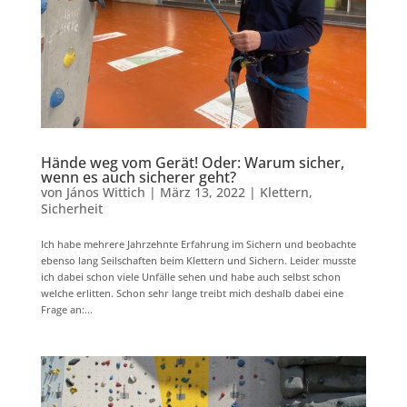
Hände weg vom Gerät! Oder: Warum sicher,
wenn es auch sicherer geht?
von
János Wittich
|
März 13, 2022
|
Klettern
,
Sicherheit
Ich habe mehrere Jahrzehnte Erfahrung im Sichern und beobachte
ebenso lang Seilschaften beim Klettern und Sichern. Leider musste
ich dabei schon viele Unfälle sehen und habe auch selbst schon
welche erlitten. Schon sehr lange treibt mich deshalb dabei eine
Frage an:...